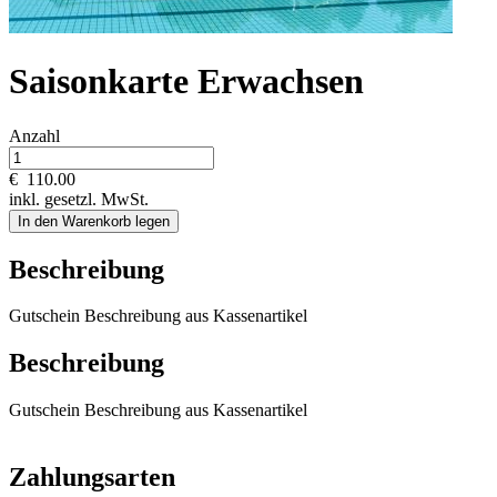
Saisonkarte Erwachsen
Anzahl
€
110.00
inkl. gesetzl. MwSt.
In den Warenkorb legen
Beschreibung
Gutschein Beschreibung aus Kassenartikel
Beschreibung
Gutschein Beschreibung aus Kassenartikel
Zahlungsarten